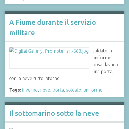
A Fiume durante il servizio
militare
soldato in
uniforme
posa davanti
una porta,
con la neve tutto intorno
Tags:
inverno
,
neve
,
porta
,
soldato
,
uniforme
Il sottomarino sotto la neve