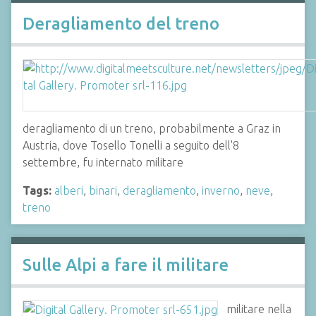
Deragliamento del treno
deragliamento di un treno, probabilmente a Graz in
Austria, dove Tosello Tonelli a seguito dell'8
settembre, fu internato militare
Tags:
alberi
,
binari
,
deragliamento
,
inverno
,
neve
,
treno
Sulle Alpi a fare il militare
militare nella