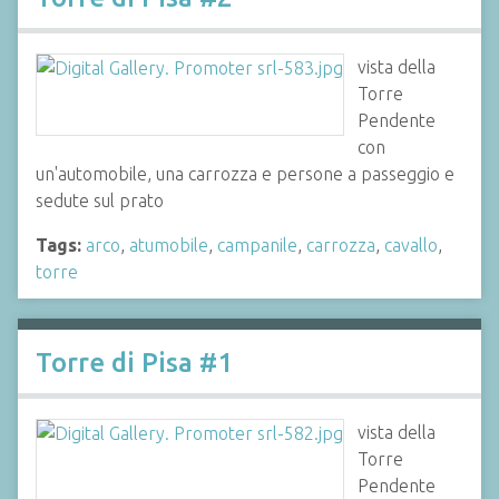
vista della
Torre
Pendente
con
un'automobile, una carrozza e persone a passeggio e
sedute sul prato
Tags:
arco
,
atumobile
,
campanile
,
carrozza
,
cavallo
,
torre
Torre di Pisa #1
vista della
Torre
Pendente