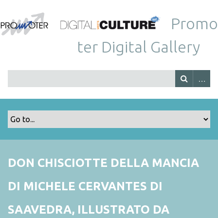
Promo
ter Digital Gallery
DON CHISCIOTTE DELLA MANCIA
DI MICHELE CERVANTES DI
SAAVEDRA, ILLUSTRATO DA