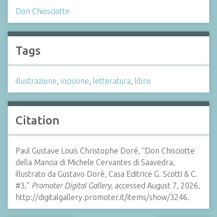
Don Chiosciotte
Tags
illustrazione
,
incisione
,
letteratura
,
libro
Citation
Paul Gustave Louis Christophe Doré, “Don Chisciotte
della Mancia di Michele Cervantes di Saavedra,
illustrato da Gustavo Dorè, Casa Editrice G. Scotti & C.
#3,”
Promoter Digital Gallery
, accessed August 7, 2026,
http://digitalgallery.promoter.it/items/show/3246.