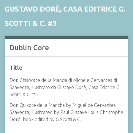
GUSTAVO DORÈ, CASA EDITRICE G.
SCOTTI & C. #3
Dublin Core
Title
Don Chisciotte della Mancia di Michele Cervantes di
Saavedra, illustrato da Gustavo Dorè, Casa Editrice G.
Scotti & C. #3
Don Quixote de la Mancha by Miguel de Cervantes
Saavedra, illustrated by Paul Gustave Louis Christophe
Doré, book edited by G.Scotti & C.