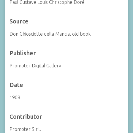
Paul Gustave Louis Christophe Doré
Source
Don Chiosciotte della Mancia, old book
Publisher
Promoter Digital Gallery
Date
1908
Contributor
Promoter S.r.l.