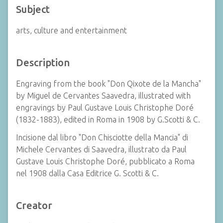
Subject
arts, culture and entertainment
Description
Engraving from the book "Don Qixote de la Mancha"
by Miguel de Cervantes Saavedra, illustrated with
engravings by Paul Gustave Louis Christophe Doré
(1832-1883), edited in Roma in 1908 by G.Scotti & C.
Incisione dal libro "Don Chisciotte della Mancia" di
Michele Cervantes di Saavedra, illustrato da Paul
Gustave Louis Christophe Doré, pubblicato a Roma
nel 1908 dalla Casa Editrice G. Scotti & C.
Creator