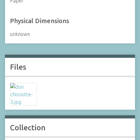
Paper
Physical Dimensions
unknown
Files
Collection