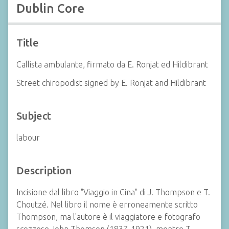
Dublin Core
Title
Callista ambulante, firmato da E. Ronjat ed Hildibrant
Street chiropodist signed by E. Ronjat and Hildibrant
Subject
labour
Description
Incisione dal libro "Viaggio in Cina" di J. Thompson e T.
Choutzé. Nel libro il nome è erroneamente scritto
Thompson, ma l'autore è il viaggiatore e fotografo