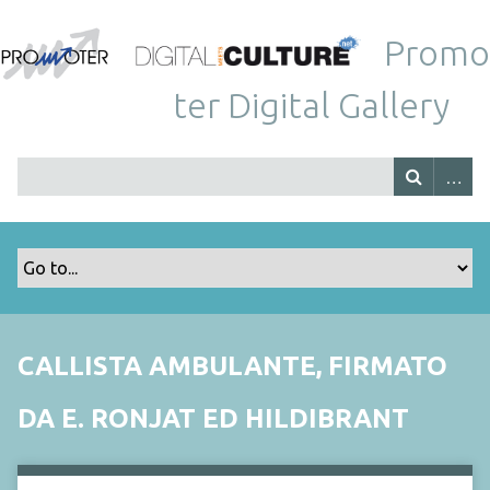
Promo
ter Digital Gallery
CALLISTA AMBULANTE, FIRMATO
DA E. RONJAT ED HILDIBRANT