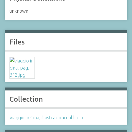
unknown
Files
Collection
Viaggio in Cina, illustrazioni dal libro