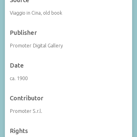
Viaggio in Cina, old book
Publisher
Promoter Digital Gallery
Date
ca. 1900
Contributor
Promoter S.r.l.
Rights