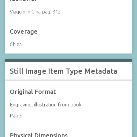
Viaggio in Cina pag. 312
Coverage
China
Still Image Item Type Metadata
Original Format
Engraving, illustration from book
Paper
Physical Dimensions