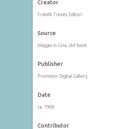
Creator
Fratelli Treves Editori
Source
Viaggio in Cina, old book
Publisher
Promoter Digital Gallery
Date
ca. 1900
Contributor