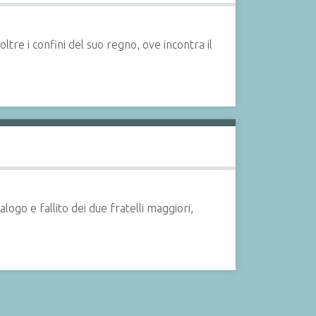
oltre i confini del suo regno, ove incontra il
alogo e fallito dei due fratelli maggiori,