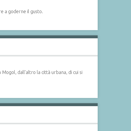
e a goderne il gusto.
Mogol, dall'altro la città urbana, di cui si